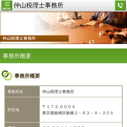
仲山税理士事務所
MENU
事務所概要
事務所概要
事務所名
仲山税理士事務所
〒１７３-０００４
所在地
東京都板橋区板橋２－６３－４－３０５