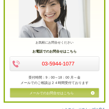
お気軽にお問合せください
お電話でのお問合せはこちら
03-5944-1077
受付時間：9：00～18：00 月～金
メールでのご相談は２４時間受付ております
メールでのお問合せはこちら